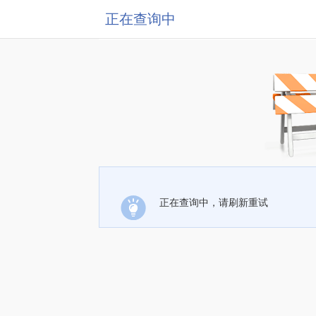
正在查询中
正在查询中，请刷新重试