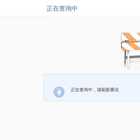
正在查询中
正在查询中，请刷新重试