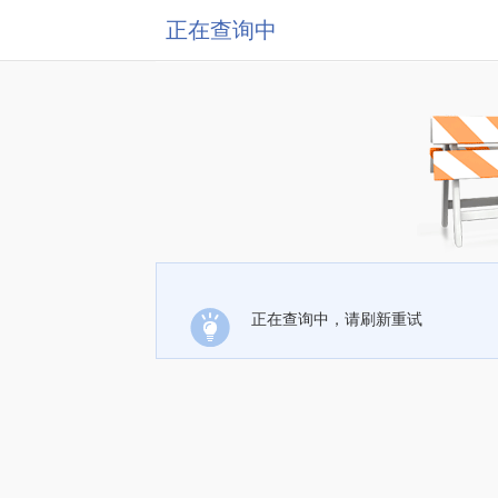
正在查询中
正在查询中，请刷新重试