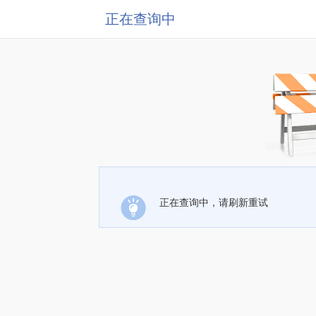
正在查询中
正在查询中，请刷新重试