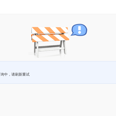
查询中，请刷新重试