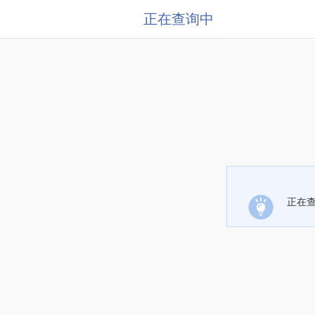
正在查询中
正在