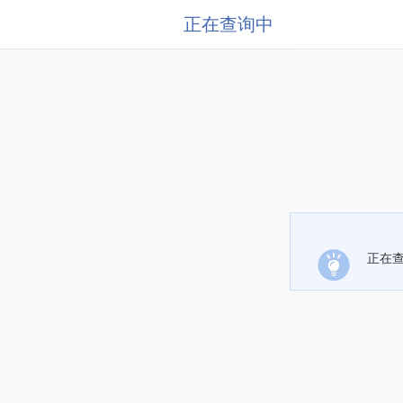
正在查询中
正在