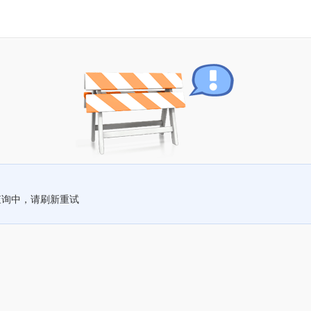
查询中，请刷新重试