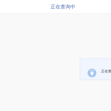
正在查询中
正在