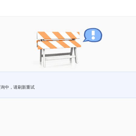
查询中，请刷新重试