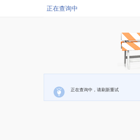
正在查询中
正在查询中，请刷新重试