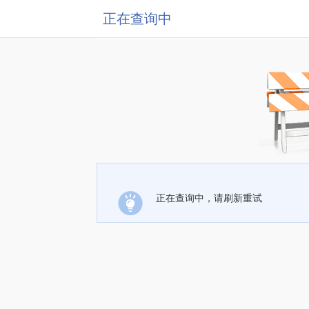
正在查询中
正在查询中，请刷新重试