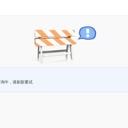
查询中，请刷新重试