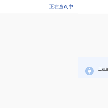
正在查询中
正在