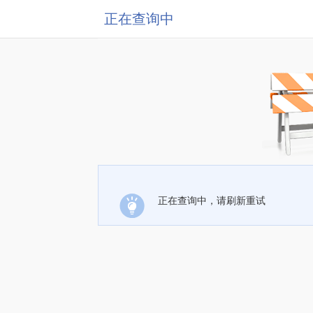
正在查询中
正在查询中，请刷新重试