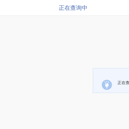
正在查询中
正在