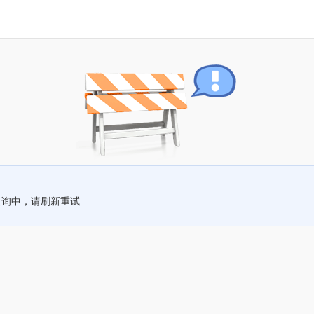
查询中，请刷新重试