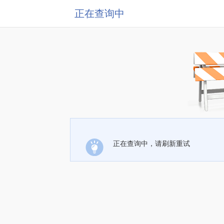
正在查询中
正在查询中，请刷新重试