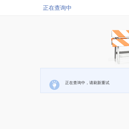
正在查询中
正在查询中，请刷新重试